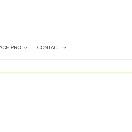
ACE PRO
CONTACT