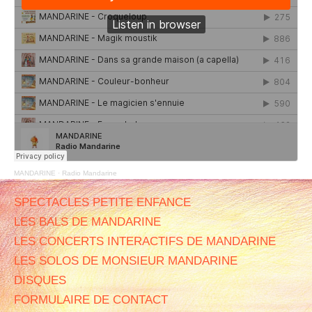
MANDARINE
·
Radio Mandarine
SPECTACLES PETITE ENFANCE
LES BALS DE MANDARINE
LES CONCERTS INTERACTIFS DE MANDARINE
LES SOLOS DE MONSIEUR MANDARINE
DISQUES
FORMULAIRE DE CONTACT