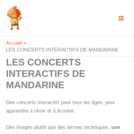
Aller
au
contenu
Accueil
LES CONCERTS INTERACTIFS DE MANDARINE
LES CONCERTS
INTERACTIFS DE
MANDARINE
Des concerts interactifs pour tous les âges, pour
apprendre à rêver et à écouter.
Des images plutôt que des termes techniques,
une