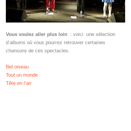
Vous voulez aller plus loin
: voici une sélection
d’albums où vous pourrez retrouver certaines
chansons de ces spectacles.
Bel oiseau
Tout un monde
Tête en l’air