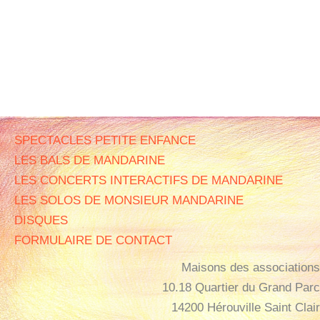
SPECTACLES PETITE ENFANCE
LES BALS DE MANDARINE
LES CONCERTS INTERACTIFS DE MANDARINE
LES SOLOS DE MONSIEUR MANDARINE
DISQUES
FORMULAIRE DE CONTACT
Maisons des associations
10.18 Quartier du Grand Parc
14200 Hérouville Saint Clair