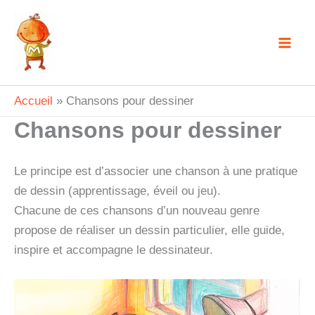
Aller
au
contenu
Accueil
Chansons pour dessiner
Chansons pour dessiner
Le principe est d’associer une chanson à une pratique
de dessin (apprentissage, éveil ou jeu).
Chacune de ces chansons d’un nouveau genre
propose de réaliser un dessin particulier, elle guide,
inspire et accompagne le dessinateur.