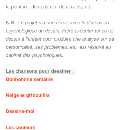
la peinture, des pastels, des craies, etc.
N.B : Le projet n’a rien à voir avec la dimension
psychologique du dessin. Faire exécuter tel ou tel
dessin à l’enfant pour produire une analyse sur sa
personnalité, ses problèmes, etc. est réservé au
cabinet des psychologues.
Les chansons pour dessiner :
Bonhomme semaine
Neige et gribouillis
Dessine-moi
Les couleurs