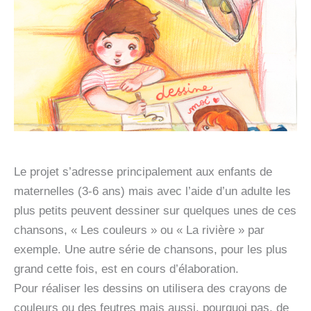
Le projet s’adresse principalement aux enfants de
maternelles (3-6 ans) mais avec l’aide d’un adulte les
plus petits peuvent dessiner sur quelques unes de ces
chansons, « Les couleurs » ou « La rivière » par
exemple. Une autre série de chansons, pour les plus
grand cette fois, est en cours d’élaboration.
Pour réaliser les dessins on utilisera des crayons de
couleurs ou des feutres mais aussi, pourquoi pas, de