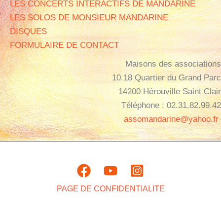
LES CONCERTS INTERACTIFS DE MANDARINE
LES SOLOS DE MONSIEUR MANDARINE
DISQUES
FORMULAIRE DE CONTACT
Maisons des associations
10.18 Quartier du Grand Parc
14200 Hérouville Saint Clair
Téléphone : 02.31.82.99.42
assomandarine@yahoo.fr
PAGE DE CONFIDENTIALITE