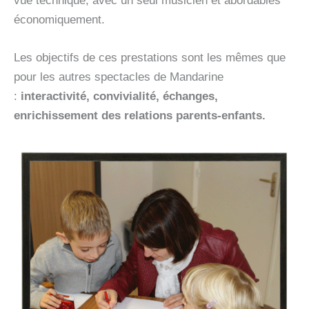
vue technique, avec un seul musicien et abordables
économiquement.
Les objectifs de ces prestations sont les mêmes que
pour les autres spectacles de Mandarine
:
interactivité, convivialité, échanges,
enrichissement des relations parents-enfants.