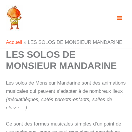
Aller
au
contenu
Accueil
LES SOLOS DE MONSIEUR MANDARINE
LES SOLOS DE
MONSIEUR MANDARINE
Les solos de Monsieur Mandarine sont des animations
musicales qui peuvent s’adapter à de nombreux lieux
(médiathèques, cafés parents-enfants, salles de
classe…)
.
Ce sont des formes musicales simples d’un point de