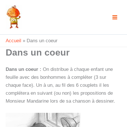
Aller
au
contenu
Accueil
Dans un coeur
Dans un coeur
Dans un coeur :
On distribue à chaque enfant une
feuille avec des bonhommes à compléter (3 sur
chaque face). Un à un, au fil des 6 couplets il les
complétera en suivant (ou non) les propositions de
Monsieur Mandarine lors de sa chanson à dessiner.