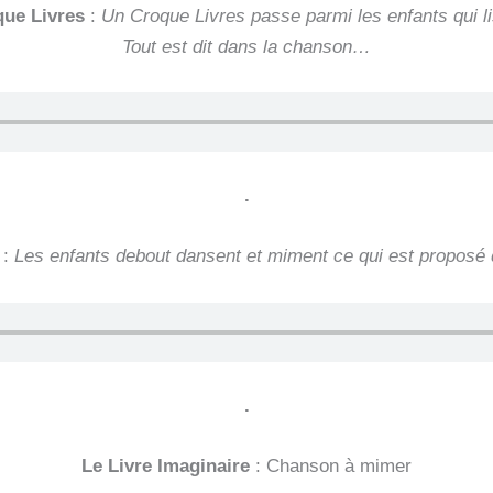
ue Livres
:
Un Croque Livres passe parmi les enfants qui li
Tout est dit dans la chanson…
.
:
Les enfants debout dansent et miment ce qui est proposé 
.
Le Livre Imaginaire
: Chanson à mimer