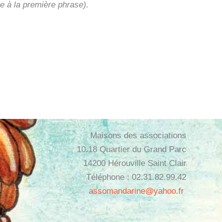
e à la première phrase).
Maisons des associations
10.18 Quartier du Grand Parc
14200 Hérouville Saint Clair
Téléphone : 02.31.82.99.42
assomandarine@yahoo.fr