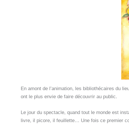
En amont de l’animation, les bibliothécaires du lie
ont le plus envie de faire découvrir au public.
Le jour du spectacle, quand tout le monde est inst
livre, il picore, il feuillette… Une fois ce premie