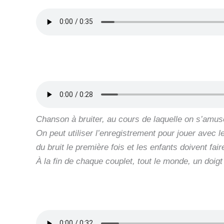
Chanson à bruiter, au cours de laquelle on s’amuse 
On peut utiliser l’enregistrement pour jouer avec le
du bruit le première fois et les enfants doivent fair
À la fin de chaque couplet, tout le monde, un doigt 