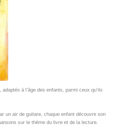
s, adaptés à l’âge des enfants, parmi ceux qu’ils
par un air de guitare, chaque enfant découvre son
ansons sur le thème du livre et de la lecture.