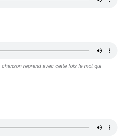
a chanson reprend avec cette fois le mot qui