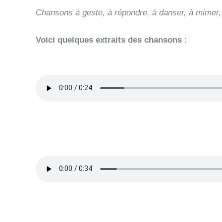
Chansons à geste, à répondre, à danser, à mimer, j
Voici quelques extraits des chansons :