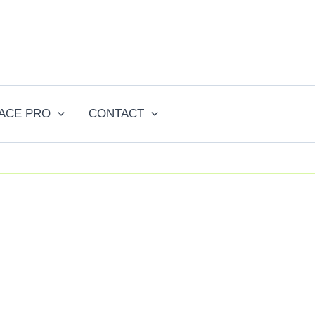
ACE PRO
CONTACT