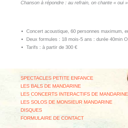
Chanson à répondre : au refrain, on chante « oui »
Concert acoustique, 60 personnes maximum, enf
Deux formules : 18 mois-5 ans : durée 40min O
Tarifs : à partir de 300 €
SPECTACLES PETITE ENFANCE
LES BALS DE MANDARINE
LES CONCERTS INTERACTIFS DE MANDARINE
LES SOLOS DE MONSIEUR MANDARINE
DISQUES
FORMULAIRE DE CONTACT