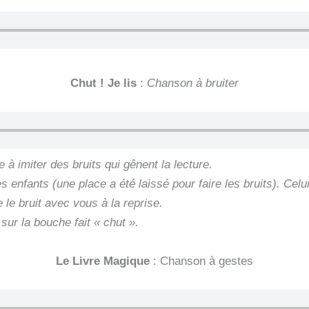
Chut ! Je lis
:
Chanson à bruiter
à imiter des bruits qui gênent la lecture.
s enfants (une place a été laissé pour faire les bruits). Celu
e le bruit avec vous à la reprise.
sur la bouche fait « chut ».
Le Livre Magique
: Chanson à gestes