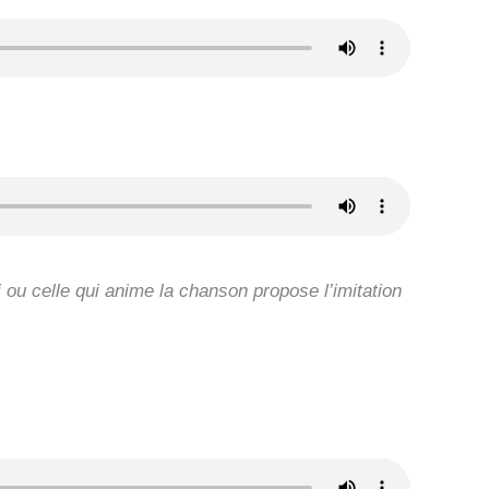
i ou celle qui anime la chanson propose l’imitation