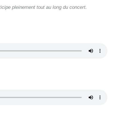
ticipe pleinement tout au long du concert.