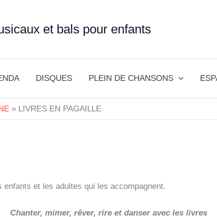
sicaux et bals pour enfants
ENDA
DISQUES
PLEIN DE CHANSONS
ESP
NE
LIVRES EN PAGAILLE
s enfants et les adultes qui les accompagnent.
Chanter, mimer, rêver, rire et danser avec les livres