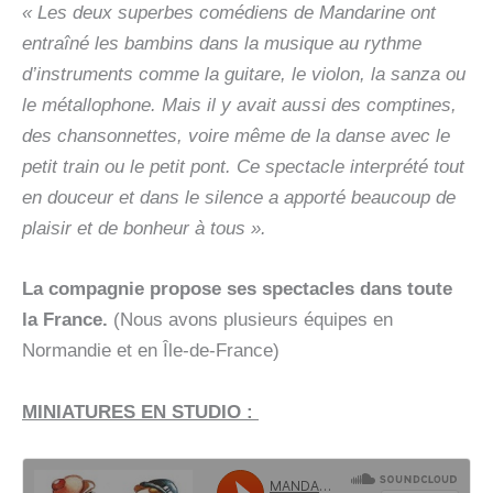
« Les deux superbes comédiens de Mandarine ont
entraîné les bambins dans la musique au rythme
d’instruments comme la guitare, le violon, la sanza ou
le métallophone. Mais il y avait aussi des comptines,
des chansonnettes, voire même de la danse avec le
petit train ou le petit pont. Ce spectacle interprété tout
en douceur et dans le silence a apporté beaucoup de
plaisir et de bonheur à tous ».
La compagnie propose ses spectacles dans toute
la France.
(Nous avons plusieurs équipes en
Normandie et en Île-de-France)
MINIATURES EN STUDIO :