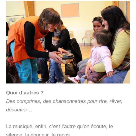
Quoi d’autres ?
Des comptines, des chansonnettes pour rire, rêver,
découvrir…
La musique, enfin, c’est l’autre qu’on écoute, le
silence, la douceur, le repos…