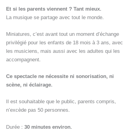
Et si les parents viennent ? Tant mieux.
La musique se partage avec tout le monde.
Miniatures, c’est avant tout un moment d’échange
privilégié pour les enfants de 18 mois à 3 ans, avec
les musiciens, mais aussi avec les adultes qui les
accompagnent.
Ce spectacle ne nécessite ni sonorisation, ni
scène, ni éclairage.
Il est souhaitable que le public, parents compris,
n’excède pas 50 personnes.
Durée :
30 minutes environ.