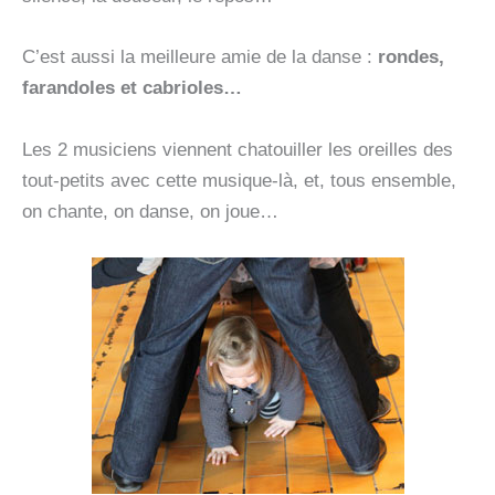
C’est aussi la meilleure amie de la danse :
rondes,
farandoles et cabrioles…
Les 2 musiciens viennent chatouiller les oreilles des
tout-petits avec cette musique-là, et, tous ensemble,
on chante, on danse, on joue…