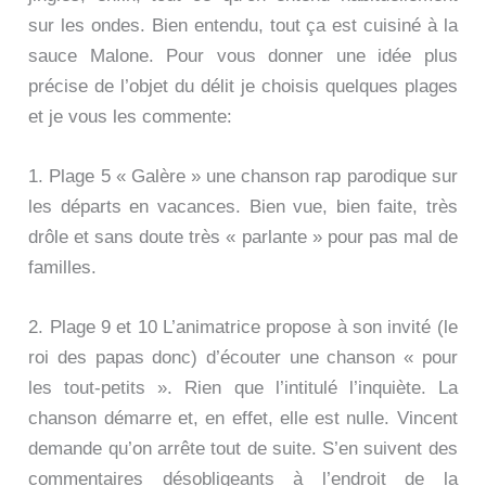
sur les ondes. Bien entendu, tout ça est cuisiné à la
sauce Malone. Pour vous donner une idée plus
précise de l’objet du délit je choisis quelques plages
et je vous les commente:
1. Plage 5 « Galère » une chanson rap parodique sur
les départs en vacances. Bien vue, bien faite, très
drôle et sans doute très « parlante » pour pas mal de
familles.
2. Plage 9 et 10 L’animatrice propose à son invité (le
roi des papas donc) d’écouter une chanson « pour
les tout-petits ». Rien que l’intitulé l’inquiète. La
chanson démarre et, en effet, elle est nulle. Vincent
demande qu’on arrête tout de suite. S’en suivent des
commentaires désobligeants à l’endroit de la