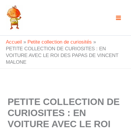
Aller
au
contenu
Accueil
Petite collection de curiosités
PETITE COLLECTION DE CURIOSITES : EN
VOITURE AVEC LE ROI DES PAPAS DE VINCENT
MALONE
PETITE COLLECTION DE
CURIOSITES : EN
VOITURE AVEC LE ROI