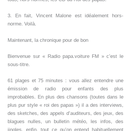
3. En fait, Vincent Malone est idéalement hors-
norme. Voilà.
Maintenant, la chronique pour de bon
Bienvenue sur « Radio papa.voiture FM » c’est le
sous-titre.
61 plages et 75 minutes : vous allez entendre une
émission de radio pour enfants des plus
improbables. En plus des chansons (toutes dans le
plus pur style « roi des papas ») il a des interviews,
des sketches, des appels d’auditeurs, des jeux, des
blagues nulles, un bulletin météo, les infos, des
jingles, enfin, tout ce qu’on entend habituellement