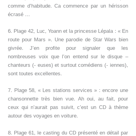
comme d’habitude. Ca commence par un hérisson
écrasé …
6. Plage 42, Luc, Yoann et la princesse Lépala : « En
route pour Mars ». Une parodie de Star Wars bien
givrée. J’en profite pour signaler que les
nombreuses voix que l’on entend sur le disque –
chanteurs (- euses) et surtout comédiens (- iennes),
sont toutes excellentes.
7. Plage 58, « Les stations services » : encore une
chansonnette très bien vue. Ah oui, au fait, pour
ceux qui n’aurait pas suivit, c’est un CD à thème
autour des voyages en voiture.
8. Plage 61, le casting du CD présenté en détail par