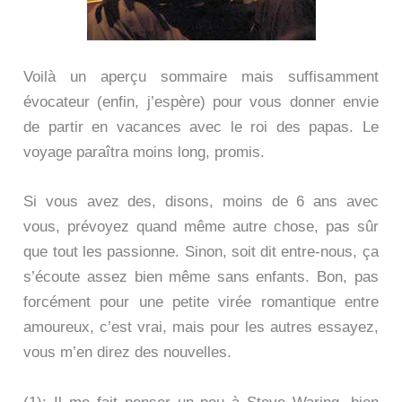
Voilà un aperçu sommaire mais suffisamment
évocateur (enfin, j’espère) pour vous donner envie
de partir en vacances avec le roi des papas. Le
voyage paraîtra moins long, promis.
Si vous avez des, disons, moins de 6 ans avec
vous, prévoyez quand même autre chose, pas sûr
que tout les passionne. Sinon, soit dit entre-nous, ça
s’écoute assez bien même sans enfants. Bon, pas
forcément pour une petite virée romantique entre
amoureux, c’est vrai, mais pour les autres essayez,
vous m’en direz des nouvelles.