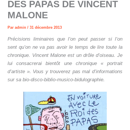
DES PAPAS DE VINCENT
MALONE
Par
admin
/
31 décembre 2013
Précisions liminaires que l’on peut passer si l’on
sent qu’on ne va pas avoir le temps de lire toute la
chronique. Vincent Malone est un drôle d’oiseau. Je
lui consacrerai bientôt une chronique « portrait
d’artiste ». Vous y trouverez pas mal d’informations
sur sa bio-disco-biblio-musico-bidulographie.