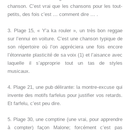
chanson. C’est vrai que les chansons pour les tout-
petits, des fois c’est … comment dire … .
3. Plage 15, « Y’a ka rouler », un très bon reggae
sur l’ennui en voiture. C’est une chanson typique de
son répertoire où l’on appréciera une fois encore
l’étonnante plasticité de sa voix (1) et l’aisance avec
laquelle il s’approprie tout un tas de styles
musicaux.
4. Plage 21, une pub délirante: la montre-excuse qui
invente des motifs farfelus pour justifier vos retards.
Et farfelu, c’est peu dire.
5. Plage 30, une comptine (une vrai, pour apprendre
à compter) façon Malone; forcément c’est pas