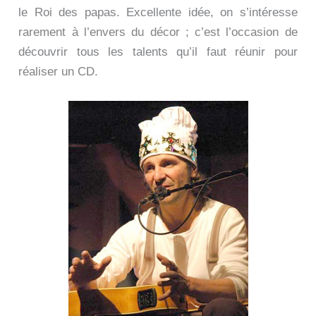
le Roi des papas. Excellente idée, on s’intéresse
rarement à l’envers du décor ; c’est l’occasion de
découvrir tous les talents qu’il faut réunir pour
réaliser un CD.