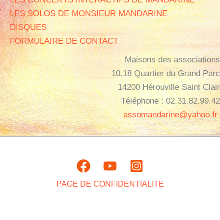
LES SOLOS DE MONSIEUR MANDARINE
DISQUES
FORMULAIRE DE CONTACT
Maisons des associations
10.18 Quartier du Grand Parc
14200 Hérouville Saint Clair
Téléphone : 02.31.82.99.42
assomandarine@yahoo.fr
PAGE DE CONFIDENTIALITE