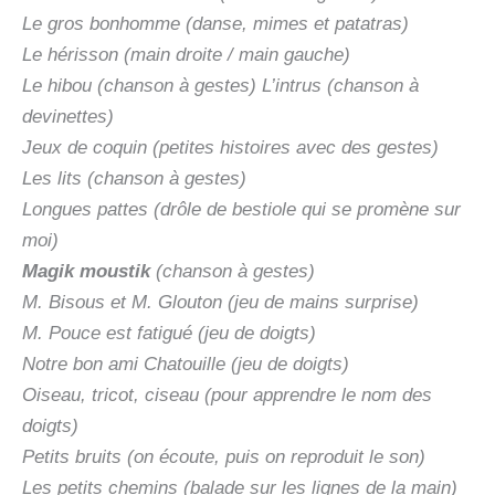
Le gros bonhomme (danse, mimes et patatras)
Le hérisson (main droite / main gauche)
Le hibou (chanson à gestes) L’intrus (chanson à
devinettes)
Jeux de coquin (petites histoires avec des gestes)
Les lits (chanson à gestes)
Longues pattes (drôle de bestiole qui se promène sur
moi)
Magik moustik
(chanson à gestes)
M. Bisous et M. Glouton (jeu de mains surprise)
M. Pouce est fatigué (jeu de doigts)
Notre bon ami Chatouille (jeu de doigts)
Oiseau, tricot, ciseau (pour apprendre le nom des
doigts)
Petits bruits (on écoute, puis on reproduit le son)
Les petits chemins (balade sur les lignes de la main)