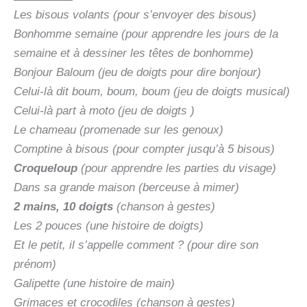
Les bisous volants (pour s’envoyer des bisous)
Bonhomme semaine (pour apprendre les jours de la
semaine et à dessiner les têtes de bonhomme)
Bonjour Baloum (jeu de doigts pour dire bonjour)
Celui-là dit boum, boum, boum (jeu de doigts musical)
Celui-là part à moto (jeu de doigts )
Le chameau (promenade sur les genoux)
Comptine à bisous (pour compter jusqu’à 5 bisous)
Croqueloup
(pour apprendre les parties du visage)
Dans sa grande maison (berceuse à mimer)
2 mains, 10 doigts
(chanson à gestes)
Les 2 pouces (une histoire de doigts)
Et le petit, il s’appelle comment ? (pour dire son
prénom)
Galipette (une histoire de main)
Grimaces et crocodiles (chanson à gestes)