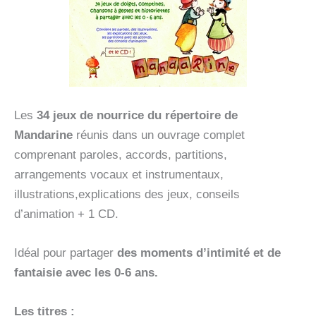
Les
34 jeux de nourrice du répertoire de
Mandarine
réunis dans un ouvrage complet
comprenant paroles, accords, partitions,
arrangements vocaux et instrumentaux,
illustrations,explications des jeux, conseils
d’animation + 1 CD.
Idéal pour partager
des moments d’intimité et de
fantaisie avec les 0-6 ans.
Les titres :