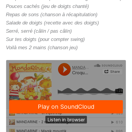
Pouces cachés (jeu de doigts chanté)
Repas de sons (chanson à récapitulation)
Salade de doigts (recette avec des doigts)
Serré, serré (câlin / pas câlin)
Sur tes doigts (pour compter swing)
Voilà mes 2 mains (chanson jeu)