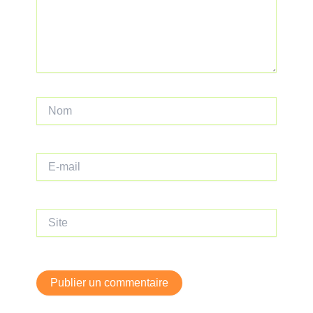
Nom
E-
mail
Site