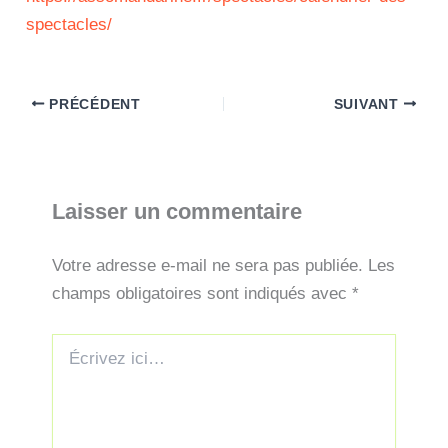
spectacles/
PRÉCÉDENT
SUIVANT
Laisser un commentaire
Votre adresse e-mail ne sera pas publiée.
Les
champs obligatoires sont indiqués avec
*
Écrivez
ici…