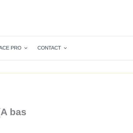
ACE PRO
CONTACT
(A bas