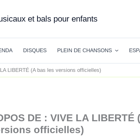
sicaux et bals pour enfants
ENDA
DISQUES
PLEIN DE CHANSONS
ESP
 LIBERTÉ (A bas les versions officielles)
POS DE : VIVE LA LIBERTÉ 
rsions officielles)